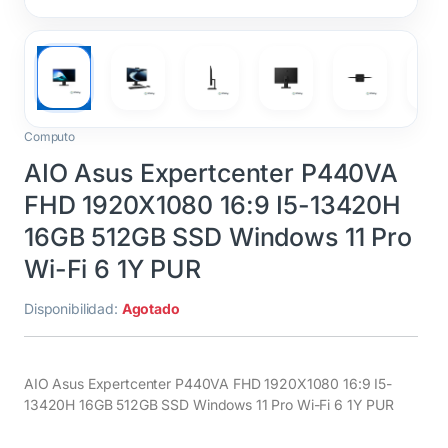
Computo
AIO Asus Expertcenter P440VA
FHD 1920X1080 16:9 I5-13420H
16GB 512GB SSD Windows 11 Pro
Wi-Fi 6 1Y PUR
Disponibilidad:
Agotado
AIO Asus Expertcenter P440VA FHD 1920X1080 16:9 I5-
13420H 16GB 512GB SSD Windows 11 Pro Wi-Fi 6 1Y PUR