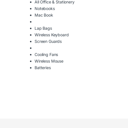
All Office & Stationery
Notebooks
Mac Book
Lap Bags
Wireless Keyboard
Screen Guards
Cooling Fans
Wireless Mouse
Batteries