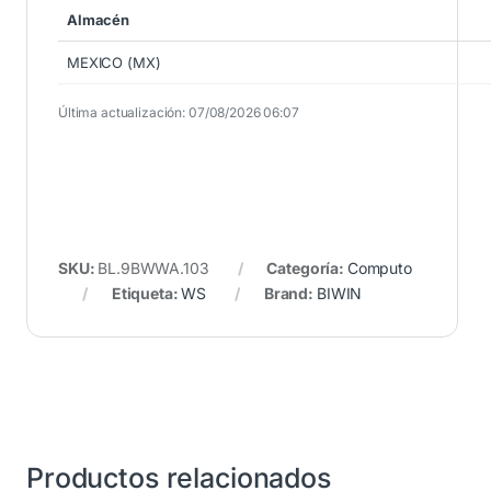
Almacén
MEXICO (MX)
Última actualización: 07/08/2026 06:07
SKU:
BL.9BWWA.103
Categoría:
Computo
Etiqueta:
WS
Brand:
BIWIN
Productos relacionados