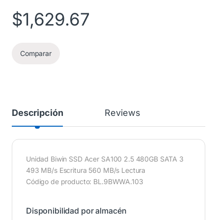
$
1,629.67
Comparar
Descripción
Reviews
Unidad Biwin SSD Acer SA100 2.5 480GB SATA 3
493 MB/s Escritura 560 MB/s Lectura
Código de producto: BL.9BWWA.103
Disponibilidad por almacén