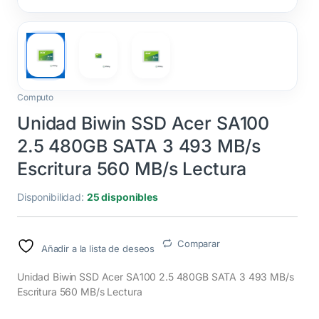
Computo
Unidad Biwin SSD Acer SA100
2.5 480GB SATA 3 493 MB/s
Escritura 560 MB/s Lectura
Disponibilidad:
25 disponibles
Comparar
Añadir a la lista de deseos
Unidad Biwin SSD Acer SA100 2.5 480GB SATA 3 493 MB/s
Escritura 560 MB/s Lectura