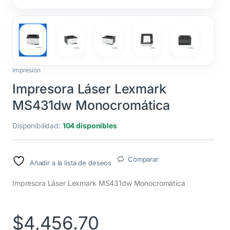
Impresión
Impresora Láser Lexmark
MS431dw Monocromática
Disponibilidad:
104 disponibles
Comparar
Añadir a la lista de deseos
Impresora Láser Lexmark MS431dw Monocromática
$
4,456.70