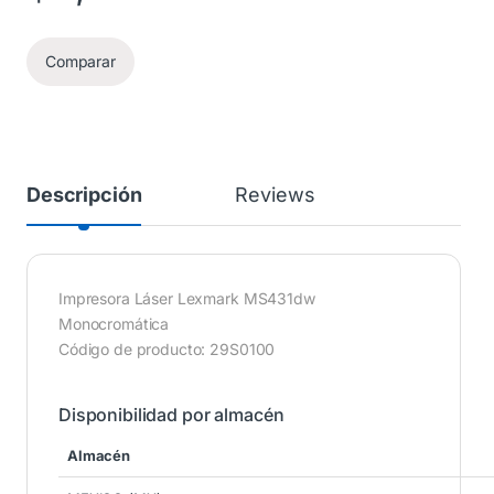
Comparar
Descripción
Reviews
Impresora Láser Lexmark MS431dw
Monocromática
Código de producto: 29S0100
Disponibilidad por almacén
Almacén