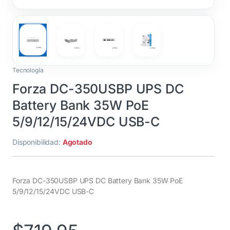
Tecnología
Forza DC-350USBP UPS DC
Battery Bank 35W PoE
5/9/12/15/24VDC USB-C
Disponibilidad:
Agotado
Forza DC-350USBP UPS DC Battery Bank 35W PoE
5/9/12/15/24VDC USB-C