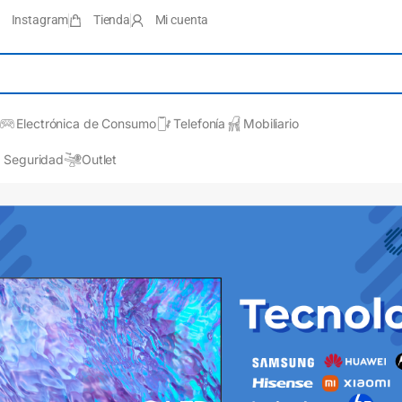
Instagram
Tienda
Mi cuenta
Electrónica de Consumo
Telefonía
Mobiliario
Seguridad
Outlet