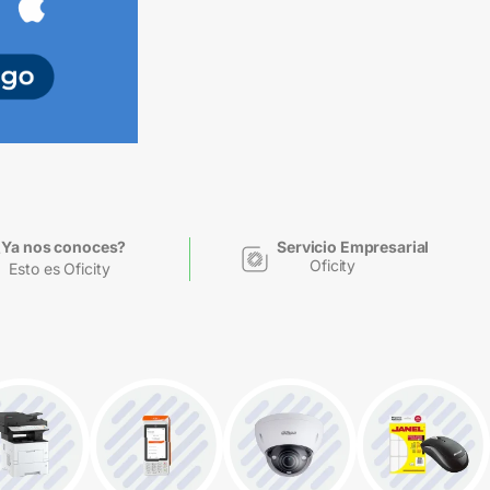
¿Ya nos conoces?
Servicio Empresarial
Oficity
Esto es Oficity