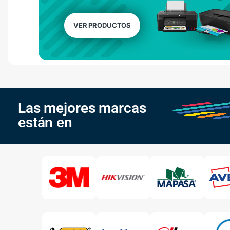
VER PRODUCTOS
Las mejores marcas
están en