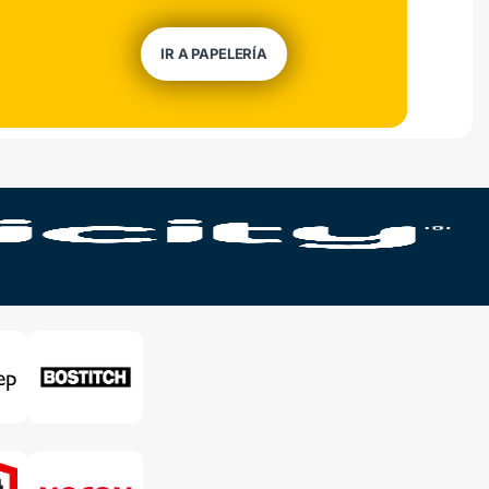
IR A PAPELERÍA