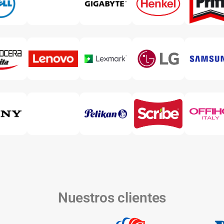
Nuestros clientes