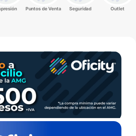
mpresión
Puntos de Venta
Seguridad
Outlet