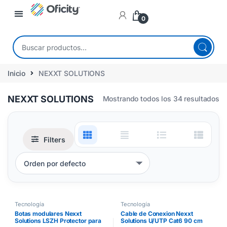
0
Inicio
NEXXT SOLUTIONS
NEXXT SOLUTIONS
Mostrando todos los 34 resultados
Filters
Tecnología
Tecnología
Botas modulares Nexxt
Cable de Conexion Nexxt
Solutions LSZH Protector para
Solutions U/UTP Cat6 90 cm