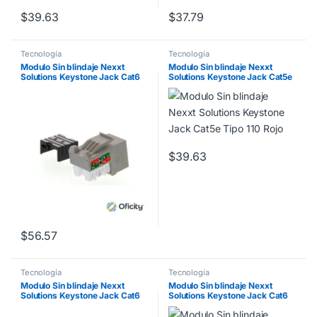
$
39.63
$
37.79
Tecnología
Tecnología
Modulo Sin blindaje Nexxt
Modulo Sin blindaje Nexxt
Solutions Keystone Jack Cat6
Solutions Keystone Jack Cat5e
Tipo 110 Gris
Tipo 110 Rojo
$
39.63
$
56.57
Tecnología
Tecnología
Modulo Sin blindaje Nexxt
Modulo Sin blindaje Nexxt
Solutions Keystone Jack Cat6
Solutions Keystone Jack Cat6
Tipo 110 Azul
Tipo 110 Blanco