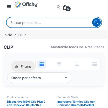
0
Inicio
CLIP
CLIP
Mostrando todos los 4 resultados
Filters
Puntos de Venta
Puntos de Venta
Dispositivo Móvil Clip Plus 2
Impresora Térmica Clip con
con Conexión Bluetooth a
Conexión Bluetooth Portátil