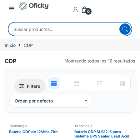
0
Inicio
CDP
CDP
Mostrando todos los 16 resultados
Filters
Tecnología
Tecnología
Batería CDP de 12Volts 7Ah
Bateria CDP SLB12-5 para
Sistema UPS Sealed Lead Acid