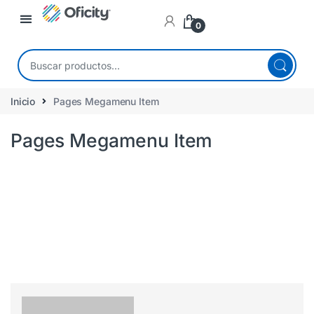
0
Inicio
Pages Megamenu Item
Pages Megamenu Item