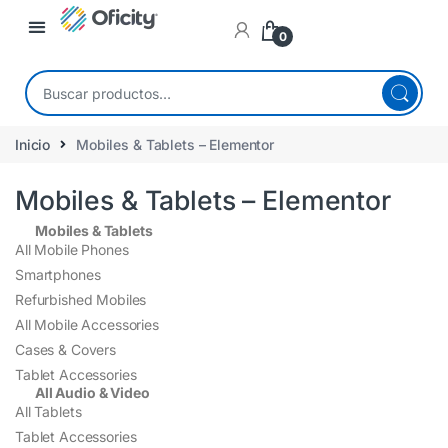
0
Inicio
Mobiles & Tablets – Elementor
Mobiles & Tablets – Elementor
Mobiles & Tablets
All Mobile Phones
Smartphones
Refurbished Mobiles
All Mobile Accessories
Cases & Covers
Tablet Accessories
All Audio & Video
All Tablets
Tablet Accessories