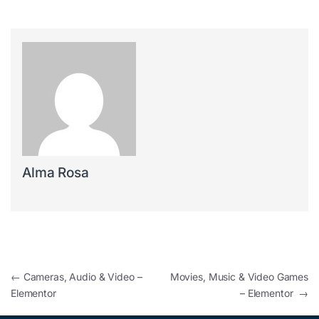
Alma Rosa
←
Cameras, Audio & Video –
Movies, Music & Video Games
Elementor
– Elementor
→