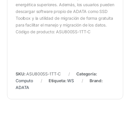
energética superiores. Además, los usuarios pueden
descargar software propio de ADATA como SSD
Toolbox y la utilidad de migración de forma gratuita
para facilitar el manejo y migración de los datos.
Código de producto: ASU800SS-1TT-C
SKU:
ASU800SS-1TT-C
Categoría:
Computo
Etiqueta:
WS
Brand:
ADATA