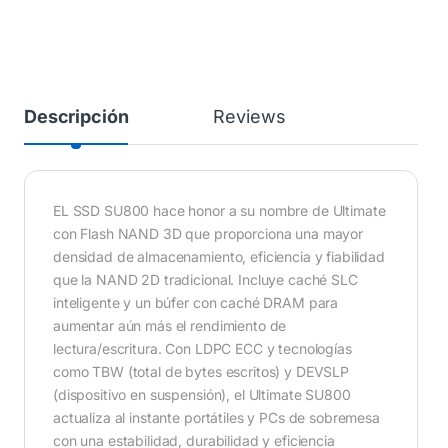
Descripción
Reviews
EL SSD SU800 hace honor a su nombre de Ultimate
con Flash NAND 3D que proporciona una mayor
densidad de almacenamiento, eficiencia y fiabilidad
que la NAND 2D tradicional. Incluye caché SLC
inteligente y un búfer con caché DRAM para
aumentar aún más el rendimiento de
lectura/escritura. Con LDPC ECC y tecnologías
como TBW (total de bytes escritos) y DEVSLP
(dispositivo en suspensión), el Ultimate SU800
actualiza al instante portátiles y PCs de sobremesa
con una estabilidad, durabilidad y eficiencia