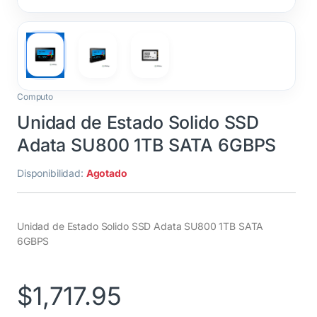
Computo
Unidad de Estado Solido SSD
Adata SU800 1TB SATA 6GBPS
Disponibilidad:
Agotado
Unidad de Estado Solido SSD Adata SU800 1TB SATA
6GBPS
$
1,717.95