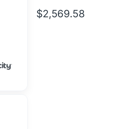
$
2,569.58