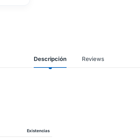
Descripción
Reviews
Existencias