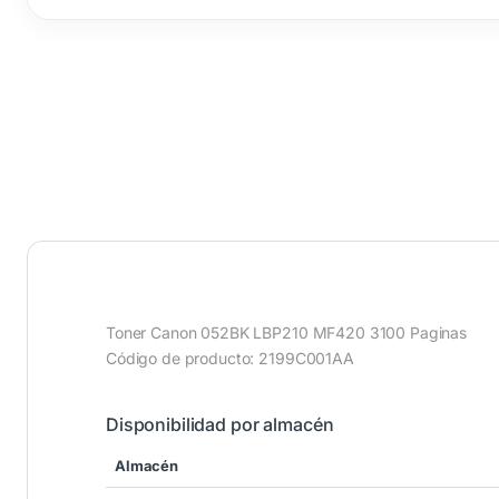
Toner Canon 052BK LBP210 MF420 3100 Paginas
Código de producto: 2199C001AA
Disponibilidad por almacén
Almacén