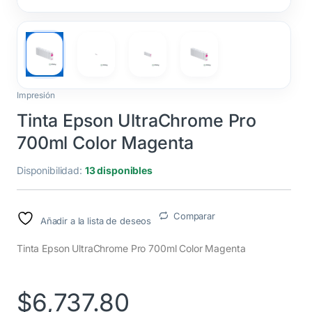
Impresión
Tinta Epson UltraChrome Pro
700ml Color Magenta
Disponibilidad:
13 disponibles
Comparar
Añadir a la lista de deseos
Tinta Epson UltraChrome Pro 700ml Color Magenta
$
6,737.80