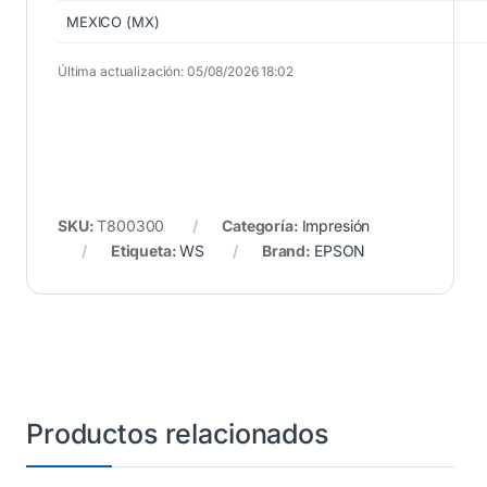
MEXICO (MX)
Última actualización: 05/08/2026 18:02
SKU:
T800300
Categoría:
Impresión
Etiqueta:
WS
Brand:
EPSON
Productos relacionados