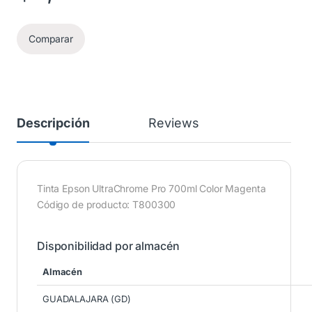
Comparar
Descripción
Reviews
Tinta Epson UltraChrome Pro 700ml Color Magenta
Código de producto: T800300
Disponibilidad por almacén
Almacén
GUADALAJARA (GD)