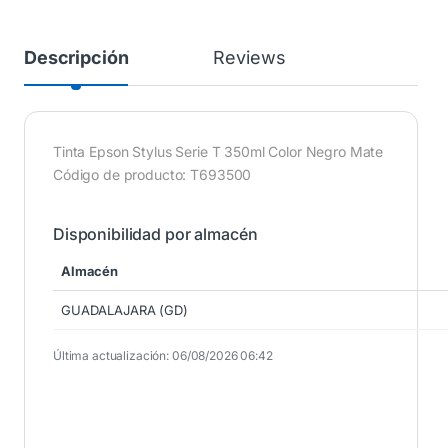
Descripción
Reviews
Tinta Epson Stylus Serie T 350ml Color Negro Mate
Código de producto: T693500
Disponibilidad por almacén
Almacén
GUADALAJARA (GD)
Última actualización: 06/08/2026 06:42