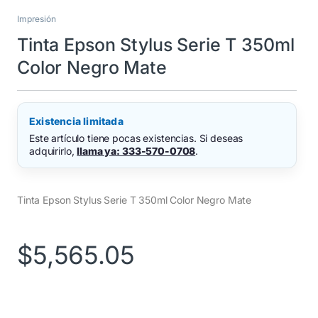
Impresión
Tinta Epson Stylus Serie T 350ml
Color Negro Mate
Existencia limitada
Este artículo tiene pocas existencias. Si deseas
adquirirlo,
llama ya: 333-570-0708
.
Tinta Epson Stylus Serie T 350ml Color Negro Mate
$
5,565.05