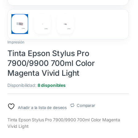
Impresión
Tinta Epson Stylus Pro
7900/9900 700ml Color
Magenta Vivid Light
Disponibilidad:
8 disponibles
Comparar
Añadir a la lista de deseos
Tinta Epson Stylus Pro 7900/9900 700ml Color Magenta
Vivid Light