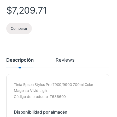
$
7,209.71
Comparar
Descripción
Reviews
Tinta Epson Stylus Pro 7900/9900 700ml Color
Magenta Vivid Light
Código de producto: T636600
Disponibilidad por almacén