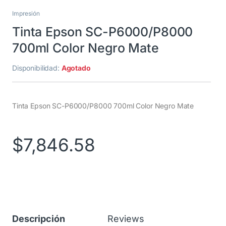
Impresión
Tinta Epson SC-P6000/P8000
700ml Color Negro Mate
Disponibilidad:
Agotado
Tinta Epson SC-P6000/P8000 700ml Color Negro Mate
$
7,846.58
Descripción
Reviews