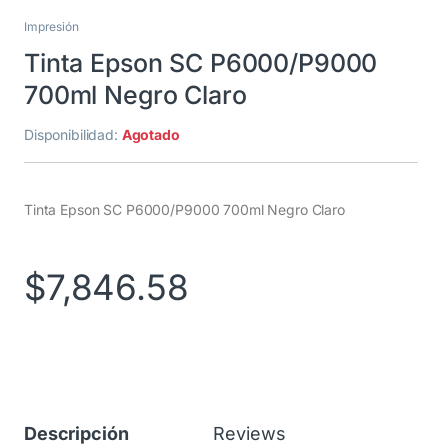
Impresión
Tinta Epson SC P6000/P9000
700ml Negro Claro
Disponibilidad:
Agotado
Tinta Epson SC P6000/P9000 700ml Negro Claro
$
7,846.58
Descripción
Reviews