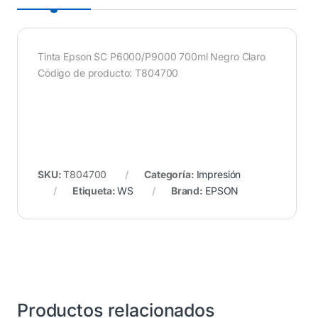
Tinta Epson SC P6000/P9000 700ml Negro Claro
Código de producto: T804700
SKU:
T804700
Categoría:
Impresión
Etiqueta:
WS
Brand:
EPSON
Productos relacionados