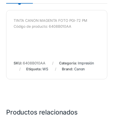
TINTA CANON MAGENTA FOTO PGI-72 PM
Código de producto: 6408B010AA
SKU:
6408B010AA
Categoría:
Impresión
Etiqueta:
WS
Brand:
Canon
Productos relacionados