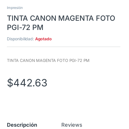
Impresión
TINTA CANON MAGENTA FOTO
PGI-72 PM
Disponibilidad:
Agotado
TINTA CANON MAGENTA FOTO PGI-72 PM
$
442.63
Descripción
Reviews