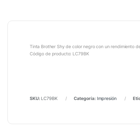
Tinta Brother Shy de color negro con un rendimiento d
Código de producto: LC79BK
SKU:
LC79BK
Categoría:
Impresión
Eti