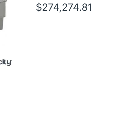
$
274,274.81