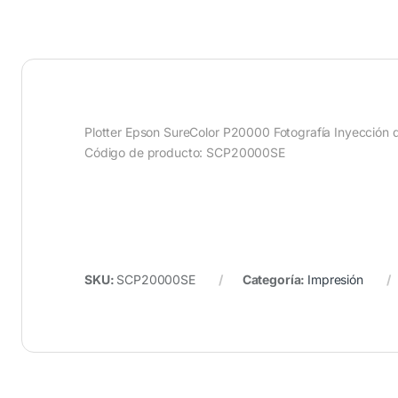
Plotter Epson SureColor P20000 Fotografía Inyección 
Código de producto: SCP20000SE
SKU:
SCP20000SE
Categoría:
Impresión