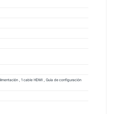
limentación , 1 cable HDMI , Guía de configuración