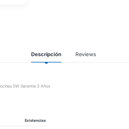
Descripción
Reviews
ocinas 5W Garantía 3 Años
Existencias