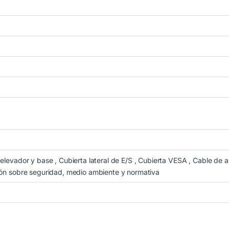
 elevador y base , Cubierta lateral de E/S , Cubierta VESA , Cable de a
ión sobre seguridad, medio ambiente y normativa