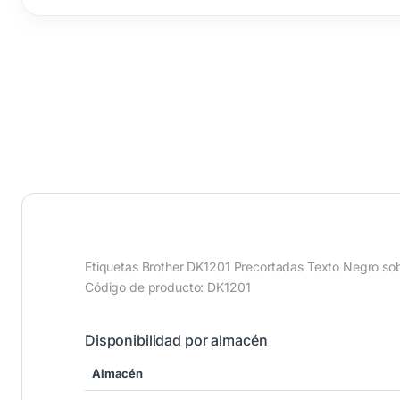
Etiquetas Brother DK1201 Precortadas Texto Negro s
Código de producto: DK1201
Disponibilidad por almacén
Almacén