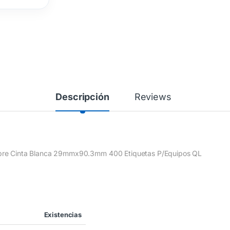
Descripción
Reviews
obre Cinta Blanca 29mmx90.3mm 400 Etiquetas P/Equipos QL
Existencias