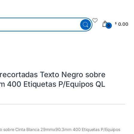
0.00
$
0
Precortadas Texto Negro sobre
 400 Etiquetas P/Equipos QL
gro sobre Cinta Blanca 29mmx90.3mm 400 Etiquetas P/Equipos