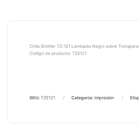
Cinta Brother TZ-121 Laminada Negro sobre Transp
Código de producto: TZE121
SKU:
TZE121
Categoría:
Impresión
Etiq