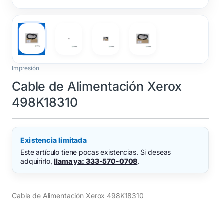
Impresión
Cable de Alimentación Xerox
498K18310
Existencia limitada
Este artículo tiene pocas existencias. Si deseas
adquirirlo,
llama ya: 333-570-0708
.
Cable de Alimentación Xerox 498K18310