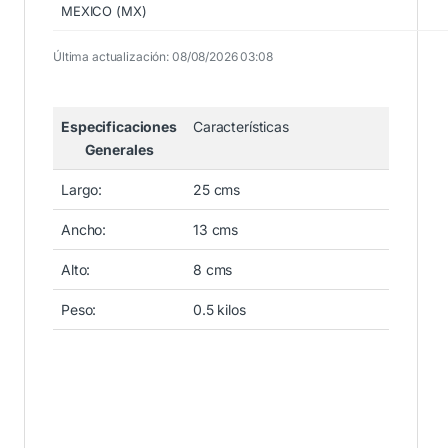
MEXICO (MX)
Última actualización: 08/08/2026 03:08
Especificaciones
Características
Generales
Largo:
25 cms
Ancho:
13 cms
Alto:
8 cms
Peso:
0.5 kilos